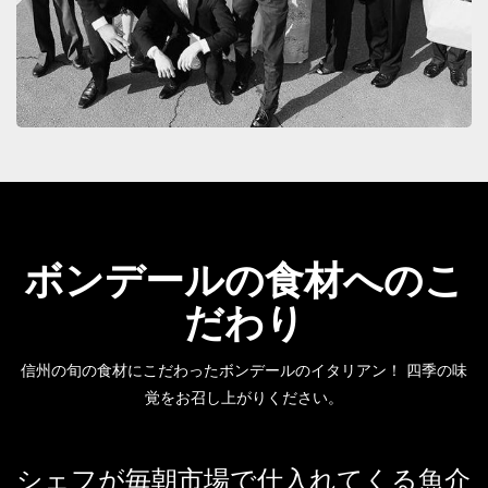
ボンデールの食材へのこ
だわり
信州の旬の食材にこだわったボンデールのイタリアン！ 四季の味
覚をお召し上がりください。
シェフが毎朝市場で仕入れてくる魚介