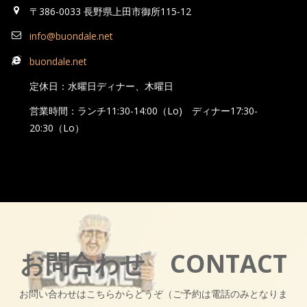
〒386-0033 長野県上田市御所115-12
info@buondale.net
buondale.net
定休日：水曜日ディナー、木曜日
営業時間：ランチ11:30-14:00（Lo) ディナー17:30-
20:30（Lo）
お問合わせ CONTACT
お問い合わせはこちらからどうぞ（ご予約は電話のみとなりま