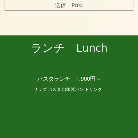
ランチ Lunch
パスタランチ 1,900円～
サラダ パスタ 自家製パン ドリンク