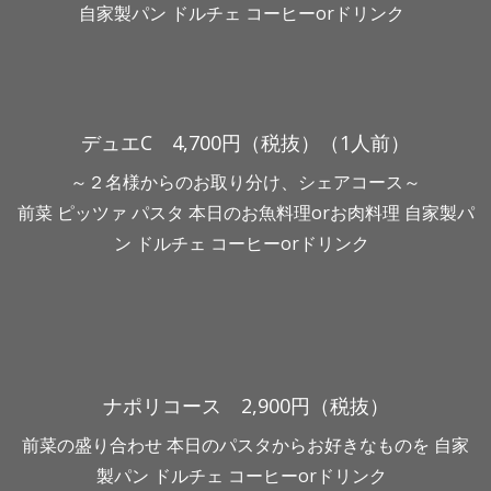
自家製パン ドルチェ コーヒーorドリンク
デュエC 4,700円（税抜）（1人前）
～２名様からのお取り分け、シェアコース～
前菜 ピッツァ パスタ 本日のお魚料理orお肉料理 自家製パ
ン ドルチェ コーヒーorドリンク
ナポリコース 2,900円（税抜）
前菜の盛り合わせ 本日のパスタからお好きなものを 自家
製パン ドルチェ コーヒーorドリンク