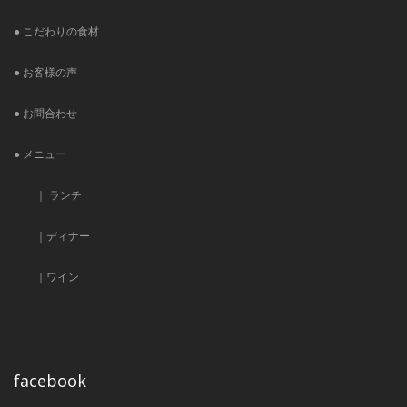
● こだわりの食材
● お客様の声
● お問合わせ
● メニュー
｜ ランチ
｜ディナー
｜ワイン
facebook