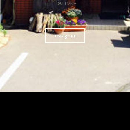
TRATTORIA
instagram