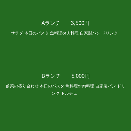
Aランチ 3,500円
サラダ 本日のパスタ 魚料理or肉料理 自家製パン ドリンク
Bランチ 5,000円
前菜の盛り合わせ 本日のパスタ 魚料理or肉料理 自家製パン ドリ
ンク ドルチェ